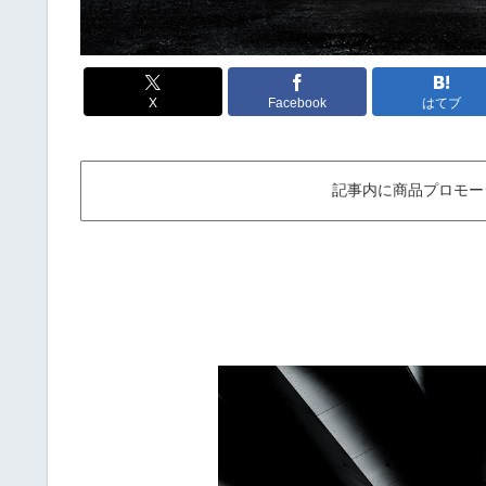
X
Facebook
はてブ
記事内に商品プロモー