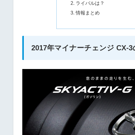
ライバルは？
情報まとめ
2017年マイナーチェンジ CX