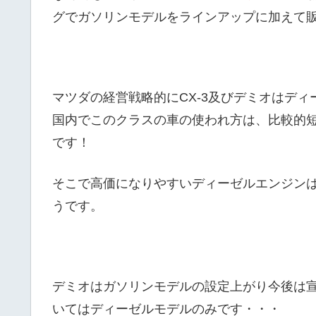
グでガソリンモデルをラインアップに加えて
マツダの経営戦略的にCX-3及びデミオはデ
国内でこのクラスの車の使われ方は、比較的
です！
そこで高価になりやすいディーゼルエンジン
うです。
デミオはガソリンモデルの設定上がり今後は宣
いてはディーゼルモデルのみです・・・