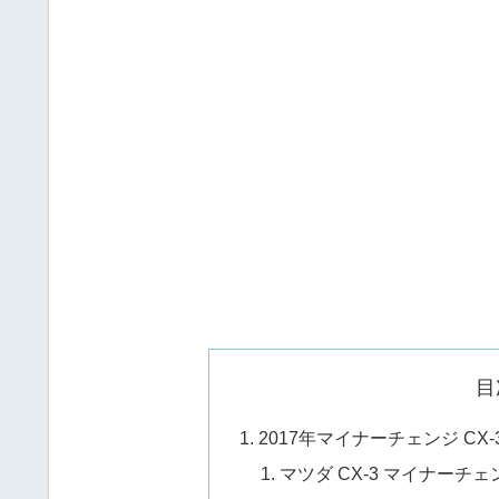
目
2017年マイナーチェンジ C
マツダ CX-3 マイナー