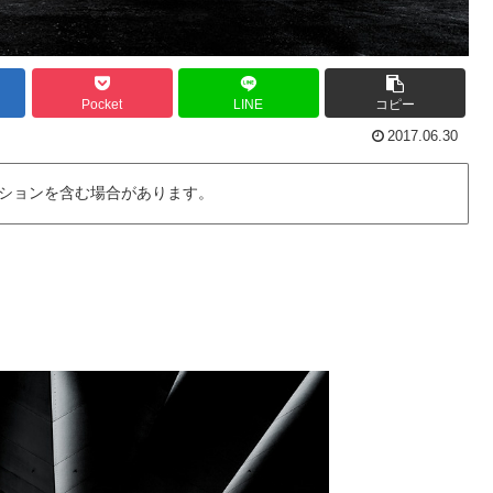
Pocket
LINE
コピー
2017.06.30
ションを含む場合があります。