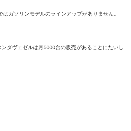
ではガソリンモデルのラインアップがありません。
ホンダヴェゼルは月5000台の販売があることにたいし