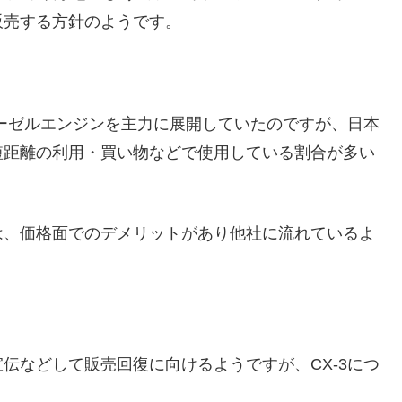
販売する方針のようです。
ィーゼルエンジンを主力に展開していたのですが、日本
短距離の利用・買い物などで使用している割合が多い
は、価格面でのデメリットがあり他社に流れているよ
伝などして販売回復に向けるようですが、CX-3につ