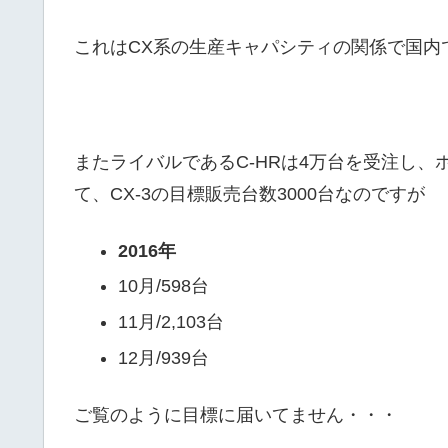
これはCX系の生産キャパシティの関係で国内
またライバルであるC-HRは4万台を受注し、
て、CX-3の目標販売台数3000台なのですが
2016年
10月/598台
11月/2,103台
12月/939台
ご覧のように目標に届いてません・・・