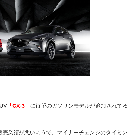
UV
「CX-3」
に待望のガソリンモデルが追加されてる
販売業績が悪いようで、マイナーチェンジのタイミン