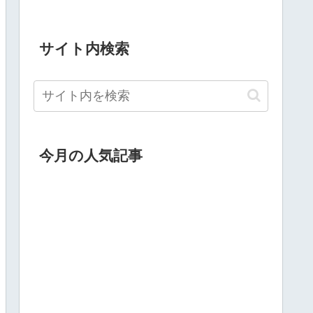
サイト内検索
今月の人気記事