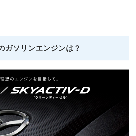
-3のガソリンエンジンは？