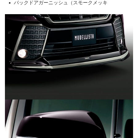
バックドアガーニッシュ（スモークメッキ