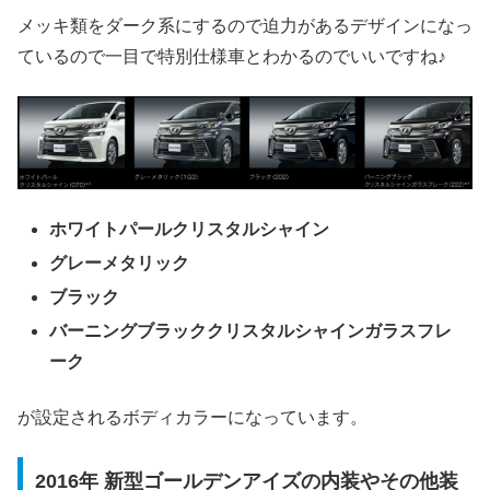
メッキ類をダーク系にするので迫力があるデザインになっ
ているので一目で特別仕様車とわかるのでいいですね♪
ホワイトパールクリスタルシャイン
グレーメタリック
ブラック
バーニングブラッククリスタルシャインガラスフレ
ーク
が設定されるボディカラーになっています。
2016年 新型ゴールデンアイズの内装やその他装