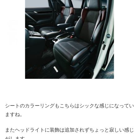
シートのカラーリングもこちらはシックな感じになってい
ますね。
またヘッドライトに装飾は追加されずちょっと寂しい感じ
がします。