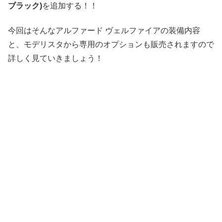
ブラック)
を追加する！！
今回はそんなアルファード ヴェルファイアの装備内容
と、モデリスタから専用のオプションも販売されますので
詳しく見ていきましょう！