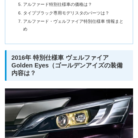
アルファード特別仕様車の価格は？
タイプブラック専用モデリスタのパーツは？
アルファード・ヴェルファイア特別仕様車 情報まと
め
2016年 特別仕様車 ヴェルファイア
Golden Eyes（ゴールデンアイズの装備
内容は？