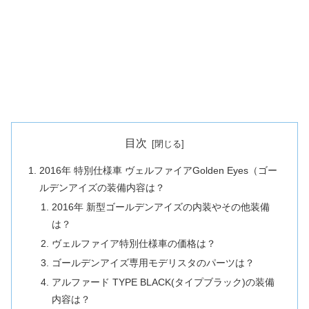
目次
2016年 特別仕様車 ヴェルファイアGolden Eyes（ゴー
ルデンアイズの装備内容は？
2016年 新型ゴールデンアイズの内装やその他装備
は？
ヴェルファイア特別仕様車の価格は？
ゴールデンアイズ専用モデリスタのパーツは？
アルファード TYPE BLACK(タイプブラック)の装備
内容は？