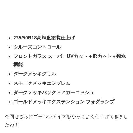
235/50R18高輝度塗装仕上げ
クルーズコントロール
フロントガラス スーパーUVカット＋IRカット＋撥水
機能
ダークメッキグリル
スモークメッキエンブレム
ダークメッキバックドアガーニッシュ
ゴールドメッキエクステンション フォグランプ
今回はさらにゴールンアイズをかっこよく仕上げてきまし
たね！