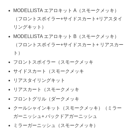
MODELLISTA エアロキット A（スモークメッキ）
（フロントスポイラー+サイドスカート+リアスタイ
リングキット）
MODELLISTA エアロキット B（スモークメッキ）
（フロントスポイラー+サイドスカート+ リアスカー
ト）
フロントスポイラー（スモークメッキ
サイドスカート（スモークメッキ
リアスタイリングキット
リアスカート（スモークメッキ
フロントグリル（ダークメッキ
クールシャインキット（スモークメッキ）（ミラー
ガーニッシュ+ バックドアガーニッシュ
ミラーガーニッシュ（スモークメッキ）