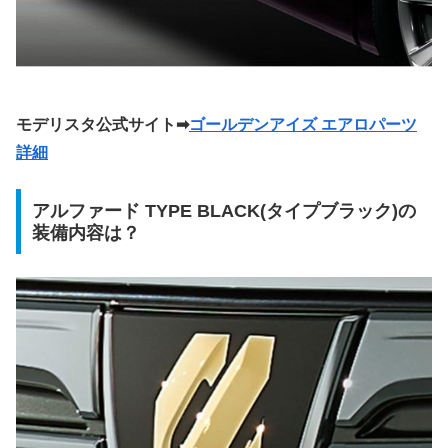
モデリスタ公式サイト➡
ゴールデンアイズ エアロパーツ
詳細
アルファード TYPE BLACK(タイプブラック)の
装備内容は？