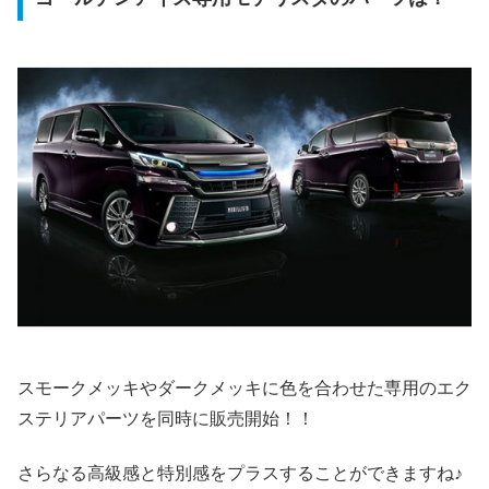
スモークメッキやダークメッキに色を合わせた専用のエク
ステリアパーツを同時に販売開始！！
さらなる高級感と特別感をプラスすることができますね♪