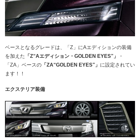
ベースとなるグレードは、「Z」にAエディションの装備
を加えた
「Z“Aエディション・GOLDEN EYES”」
・
「ZA」ベースの
「ZA“GOLDEN EYES”」
に設定されてい
ます！！
エクステリア装備