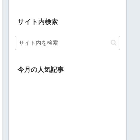
サイト内検索
今月の人気記事