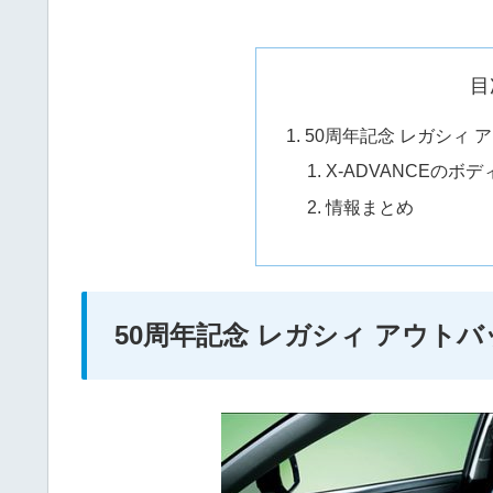
目
50周年記念 レガシィ
X-ADVANCEのボ
情報まとめ
50周年記念 レガシィ アウト