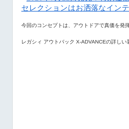
セレクションはお洒落なインテ
今回のコンセプトは、アウトドアで真価を発
レガシィ アウトバック X-ADVANCEの詳