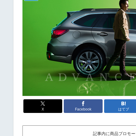
X
Facebook
はてブ
記事内に商品プロモー