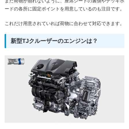
また荷物が崩れないように、座席シートの裏側やデッキボ
ードの各所に固定ポイントを用意しているのも注目です。
これだけ用意されていれば荷物に合わせて対応できます。
新型TJクルーザーのエンジンは？