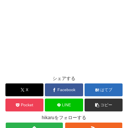
シェアする
X
Facebook
はてブ
Pocket
LINE
コピー
hikaruをフォローする