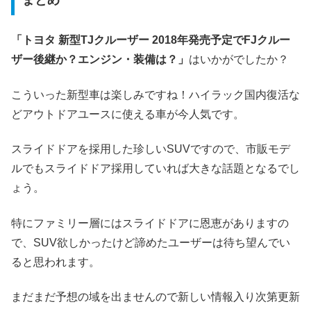
まとめ
「トヨタ 新型TJクルーザー 2018年発売予定でFJクルー
ザー後継か？エンジン・装備は？」
はいかがでしたか？
こういった新型車は楽しみですね！ハイラック国内復活な
どアウトドアユースに使える車が今人気です。
スライドドアを採用した珍しいSUVですので、市販モデ
ルでもスライドドア採用していれば大きな話題となるでし
ょう。
特にファミリー層にはスライドドアに恩恵がありますの
で、SUV欲しかったけど諦めたユーザーは待ち望んでい
ると思われます。
まだまだ予想の域を出ませんので新しい情報入り次第更新