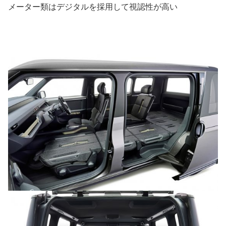
メーター類はデジタルを採用して視認性が高い