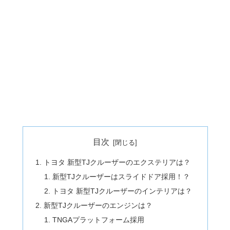
目次
トヨタ 新型TJクルーザーのエクステリアは？
新型TJクルーザーはスライドドア採用！？
トヨタ 新型TJクルーザーのインテリアは？
新型TJクルーザーのエンジンは？
TNGAプラットフォーム採用