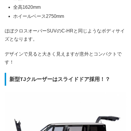
全高1620mm
ホイールベース2750mm
ほぼクロスオーバーSUVのC-HRと同じようなボディサイ
ズとなります。
デザインで見ると大きく見えますが意外とコンパクトで
す！
新型TJクルーザーはスライドドア採用！？