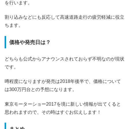
を行います。
割り込みなどにも反応して高速道路走行の疲労軽減に役立
ちます。
価格や発売日は？
どちらも公式からアナウンスされておらず不明なのが現状
です。
噂程度になりますが発売は2018年後半で、価格について
は300万円台との予想になります。
東京モーターショー2017を境に新しい情報が出てくると
思われますので、その時はすぐお伝えします！