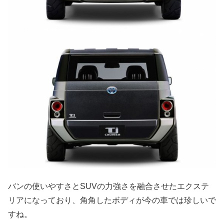
バンの使いやすさとSUVの力強さを融合させたエクステ
リアになっており、角角したボディが今の車では珍しいで
すね。