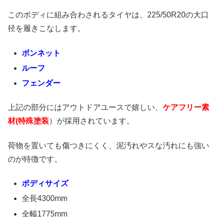
このボディに組み合わされるタイヤは、225/50R20の大口
径を履きこなします。
ボンネット
ルーフ
フェンダー
上記の部分にはアウトドアユースで嬉しい、
ケアフリー素
材(特殊塗装
）が採用されています。
荷物を置いても傷つきにくく、泥汚れやスな汚れにも強い
のが特徴です。
ボディサイズ
全長4300mm
全幅1775mm