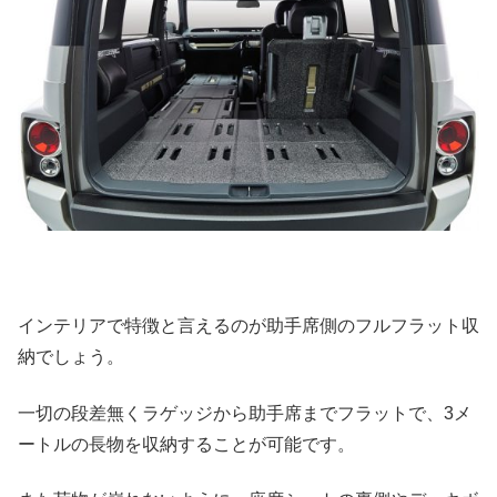
インテリアで特徴と言えるのが助手席側のフルフラット収
納でしょう。
一切の段差無くラゲッジから助手席までフラットで、3メ
ートルの長物を収納することが可能です。