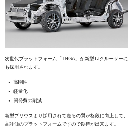
次世代プラットフォーム「TNGA」が新型TJクルーザーに
も採用されます。
高剛性
軽量化
開発費の削減
新型プリウスより採用されて走るの質が格段に向上して、
高評価のプラットフォームですので期待が出来ます。