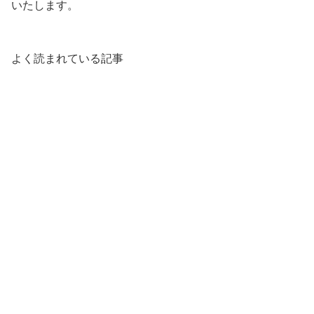
いたします。
よく読まれている記事