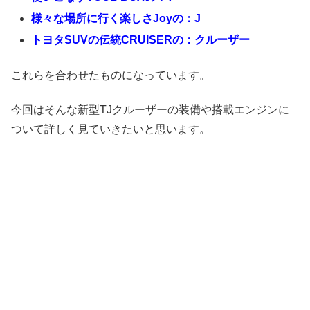
様々な場所に行く楽しさJoyの：J
トヨタSUVの伝統CRUISERの：クルーザー
これらを合わせたものになっています。
今回はそんな新型TJクルーザーの装備や搭載エンジンに
ついて詳しく見ていきたいと思います。