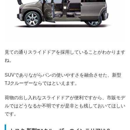
見ての通りスライドドアを採用していることがわかります
ね。
SUVでありながらバンの使いやすさを融合させた、新型
TJクルーザーならではといえます。
荷物の出し入れなスライドドアが便利ですから、市販モデ
ルではどうなるか不明ですが是非とも残しておいてほしい
です。