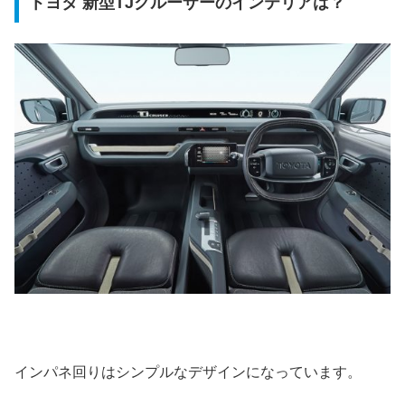
トヨタ 新型TJクルーザーのインテリアは？
インパネ回りはシンプルなデザインになっています。