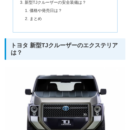
新型TJクルーザーの安全装備は？
価格や発売日は？
まとめ
トヨタ 新型TJクルーザーのエクステリア
は？