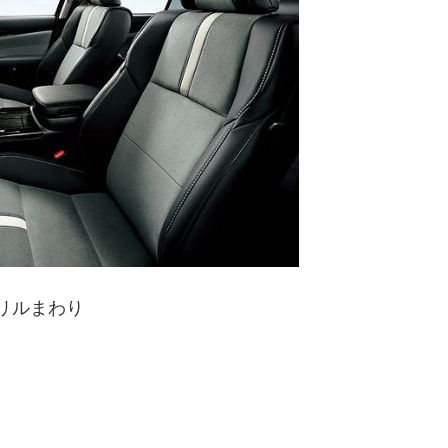
リルまわり