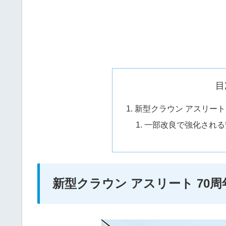
目
新型クラウン アスリート
一部改良で強化される
新型クラウン アスリート 70