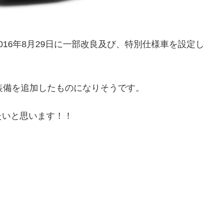
16年8月29日に一部改良及び、特別仕様車を設定し
装備を追加したものになりそうです。
たいと思います！！