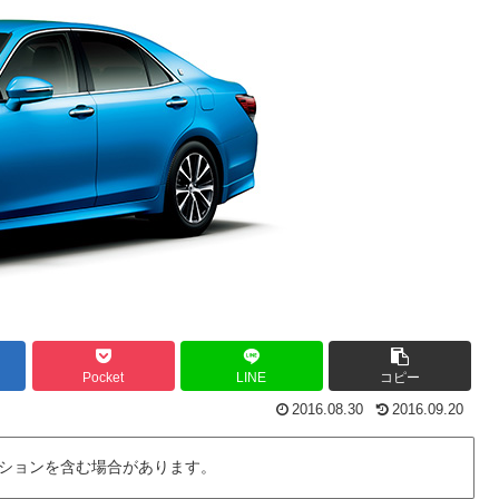
Pocket
LINE
コピー
2016.08.30
2016.09.20
ションを含む場合があります。