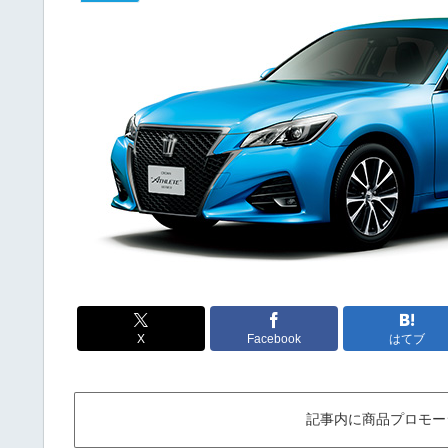
X
Facebook
はてブ
記事内に商品プロモー