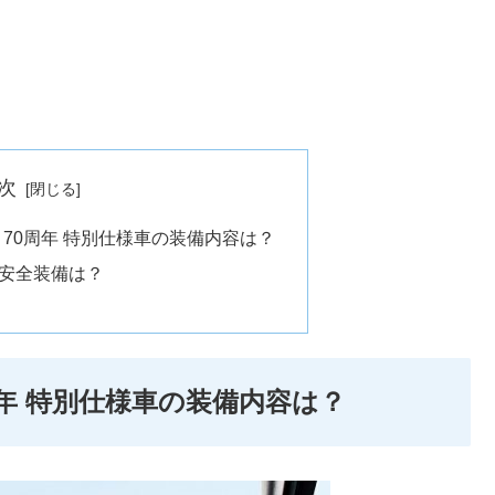
次
 70周年 特別仕様車の装備内容は？
安全装備は？
周年 特別仕様車の装備内容は？