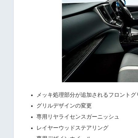
メッキ処理部分が追加されるフロントグ
グリルデザインの変更
専用リヤライセンスガーニッシュ
レイヤーウッドステアリング