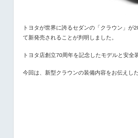
トヨタが世界に誇るセダンの「クラウン」が20
て新発売されることが判明しました。
トヨタ店創立70周年を記念したモデルと安全
今回は、新型クラウンの装備内容をお伝えし